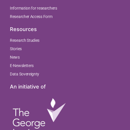
Information for researchers
Researcher Access Form
Resources
Research Studies
Stories
News
E-Newsletters
Data Sovereignty
An initiative of