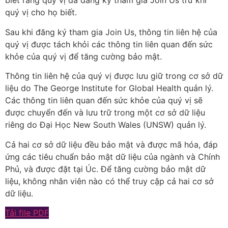
biết rằng quý vị đã đăng ký tham gia Join Us trừ khi
quý vị cho họ biết.
Sau khi đăng ký tham gia Join Us, thông tin liên hệ của
quý vị được tách khỏi các thông tin liên quan đến sức
khỏe của quý vị để tăng cường bảo mật.
Thông tin liên hệ của quý vị được lưu giữ trong cơ sở dữ
liệu do The George Institute for Global Health quản lý.
Các thông tin liên quan đến sức khỏe của quý vị sẽ
được chuyển đến và lưu trữ trong một cơ sở dữ liệu
riêng do Đại Học New South Wales (UNSW) quản lý.
Cả hai cơ sở dữ liệu đều bảo mật và được mã hóa, đáp
ứng các tiêu chuẩn bảo mật dữ liệu của ngành và Chính
Phủ, và được đặt tại Úc. Để tăng cường bảo mật dữ
liệu, không nhân viên nào có thể truy cập cả hai cơ sở
dữ liệu.
Tải file PDF