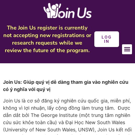
The Join Us register is currently
not accepting new registrations or
LOG
IN
research requests while we
review the future of the program.
Join Us: Giúp quý vị dễ dàng tham gia vào nghiên cứu
có ý nghĩa với quý vị
Join Us là cơ sở đăng ký nghiên cứu quốc gia, miễn phí,
không vì lợi nhuận, lấy cộng đồng làm trung tâm. Được
dẫn dắt bởi The George Institute (một trung tâm nghiên
cứu sức khỏe toàn cầu) và Đại Học New South Wales
(University of New South Wales, UNSW), Join Us kết nối