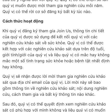
quý vị muốn được mời tham gia nghiên cứu mỗi năm.
Quý vị có thể rời cơ sở đăng ký bất kỳ lúc nào.
Cách thức hoạt động
Khi quý vị đăng ký tham gia Join Us, thông tin chi tiết
của quý vị được sử dụng để kết nối quý vị với các
nghiên cứu khảo sát về sức khỏe. Quý vị có thể được
kết hợp với các nghiên cứu khảo sát dựa trên độ tuổi,
giới tính/giới của quý vị và liệu quý vị có mắc hay không
mắc một số tình trạng sức khỏe hoặc bệnh tật nhất định
hay không.
Quý vị sẽ nhận được lời mời tham gia nghiên cứu khảo
sát qua địa chỉ email của quý vị. Lời mời này sẽ bao
gồm thông tin về nghiên cứu khảo sát; nội dung nghiên
cứu, cách tham gia và bất kỳ thông tin nào khác.
Sau đó, quý vị có thể quyết định xem nghiên cứu khảo
sát có phù hợp với mình không và liệu quý vị có muốn