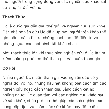
mọi người trong cộng đồng với các nghiên cứu khảo sát
có ý nghĩa đối với họ.
Thách Thức
Úc là quốc gia dẫn đầu thế giới về nghiên cứu sức khỏe.
Các nhà nghiên cứu Úc đã giúp mọi người trên khắp thế
giới bằng cách tìm ra những cách mới để điều trị và
phòng ngừa các loại bệnh tật khác nhau.
Một thách thức lớn khi thực hiện nghiên cứu ở Úc là tìm
kiếm những người có thể tham gia và muốn tham gia.
Cơ Hội
Nhiều người Úc muốn tham gia vào nghiên cứu có ý
nghĩa đối với họ, nhưng hầu hết không biết cách tìm các
nghiên cứu hoặc cách tham gia. Bằng cách kết nối
những người Úc quan tâm với các nghiên cứu khảo sát
về sức khỏe, chúng tôi có thể giúp các nhà nghiên cứu
cung cấp dịch vụ chăm sóc sức khỏe thay đổi cuộc