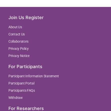
Join Us Register
About Us
Contact Us
Collaborators
Privacy Policy
Privacy Notice
For Participants
Participant Information Statement
Participant Portal
Participants FAQs
Withdraw
For Researchers